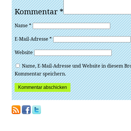
Kommentar
*
Name
*
E-Mail-Adresse
*
Website
Name, E-Mail-Adresse und Website in diesem Br
Kommentar speichern.