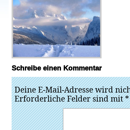
Schreibe einen Kommentar
Deine E-Mail-Adresse wird nicht
Erforderliche Felder sind mit
*