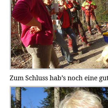
Zum Schluss hab’s noch eine gut