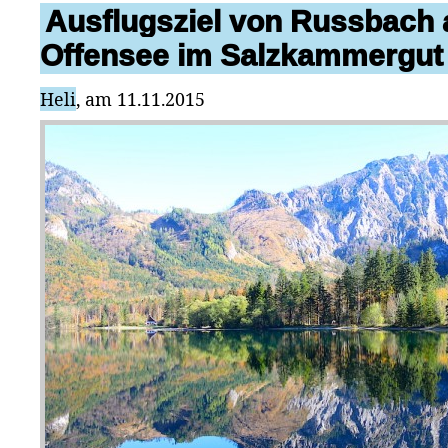
Ausflugsziel von Russbach 
Offensee im Salzkammergut
Heli
, am 11.11.2015