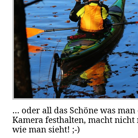
… oder all das Schöne was man 
Kamera festhalten, macht nicht
wie man sieht! ;-)