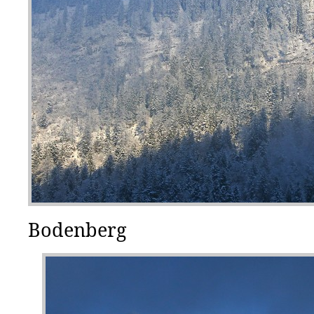
Bodenberg