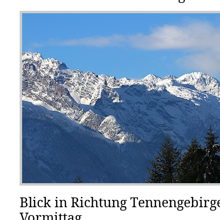
Blick in Richtung Tennengebirg
Vormittag