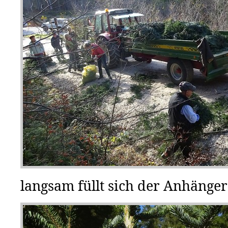
langsam füllt sich der Anhänger