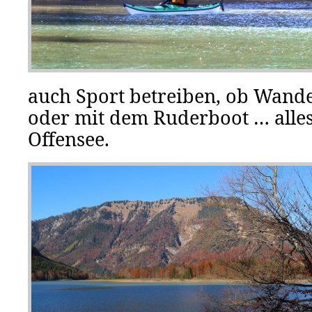
auch Sport betreiben, ob Wand
oder mit dem Ruderboot … alles
Offensee.