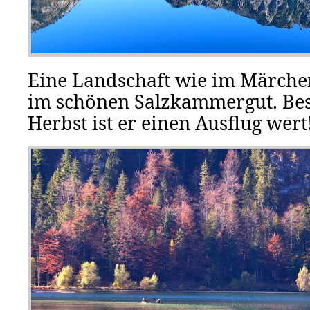
Eine Landschaft wie im Märchen
im schönen Salzkammergut. Be
Herbst ist er einen Ausflug wert