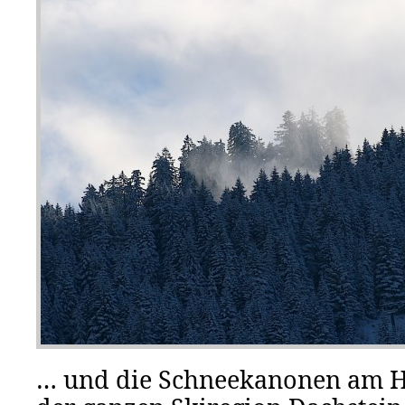
… und die Schneekanonen am H