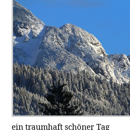
ein traumhaft schöner Tag