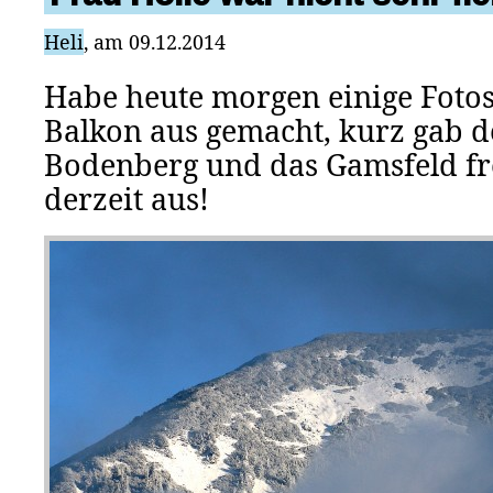
Heli
, am 09.12.2014
Habe heute morgen einige Fot
Balkon aus gemacht, kurz gab d
Bodenberg und das Gamsfeld fre
derzeit aus!