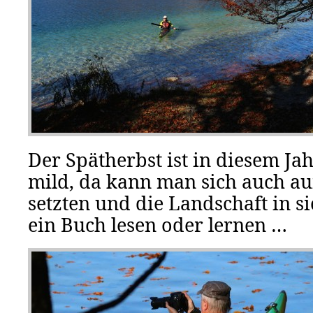
Der Spätherbst ist in diesem Ja
mild, da kann man sich auch au
setzten und die Landschaft in 
ein Buch lesen oder lernen …