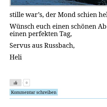
stille war’s, der Mond schien he
Wünsch euch einen schönen A
einen perfekten Tag,
Servus aus Russbach,
Heli
0
Kommentar schreiben