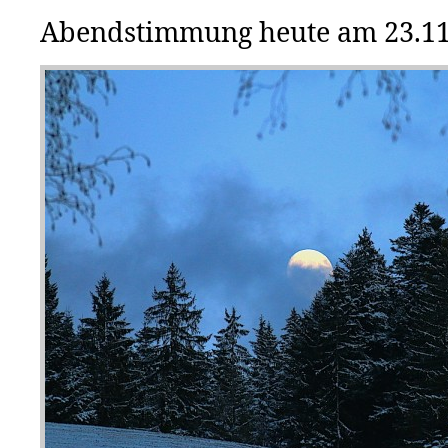
Abendstimmung heute am 23.11