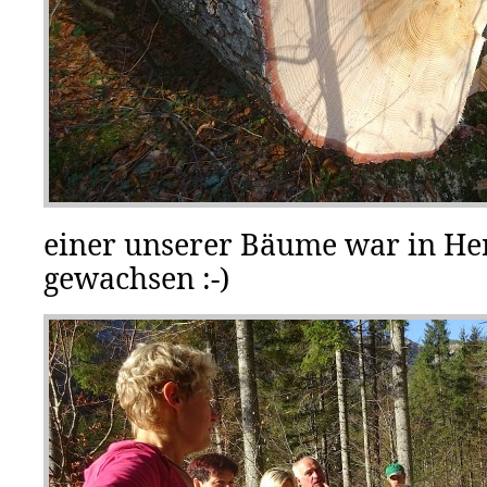
einer unserer Bäume war in H
gewachsen :-)