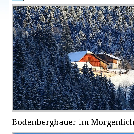
Bodenbergbauer im Morgenlich