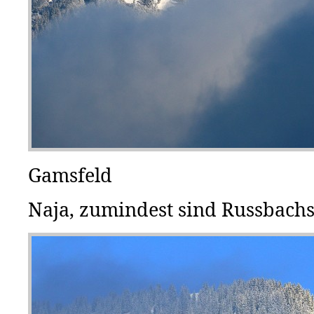
Gamsfeld
Naja, zumindest sind Russbachs