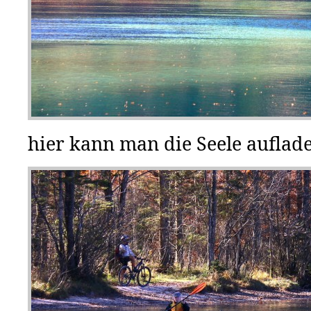
hier kann man die Seele auflad