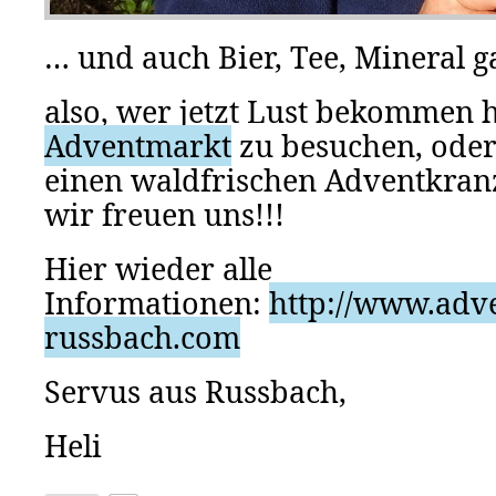
… und auch Bier, Tee, Mineral g
also, wer jetzt Lust bekommen 
Adventmarkt
zu besuchen, oder
einen waldfrischen Adventkranz
wir freuen uns!!!
Hier wieder alle
Informationen:
http://www.adv
russbach.com
Servus aus Russbach,
Heli