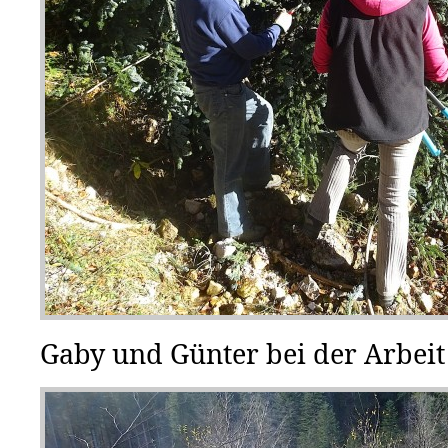
Gaby und Günter bei der Arbeit