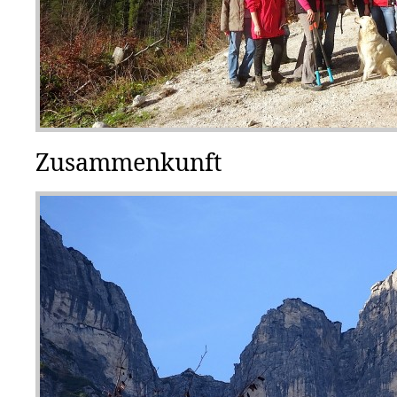
Zusammenkunft