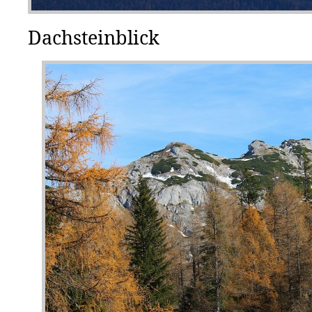
Dachsteinblick