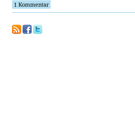
1 Kommentar