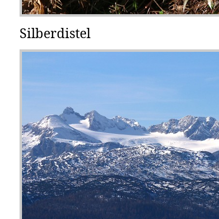
Silberdistel