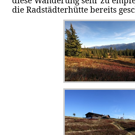
diese Wanderung sehr zu empfe
die Radstädterhütte bereits gesc