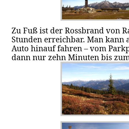
Zu Fuß ist der Rossbrand von Ra
Stunden erreichbar. Man kann 
Auto hinauf fahren – vom Parkp
dann nur zehn Minuten bis zum