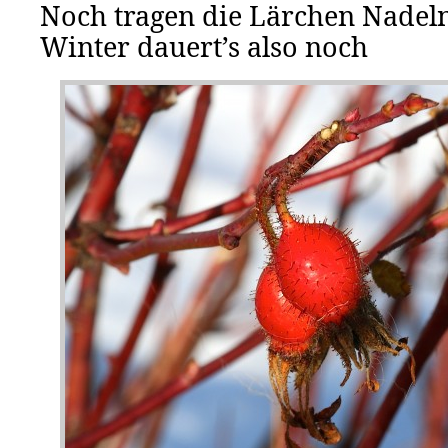
Noch tragen die Lärchen Nadeln
Winter dauert’s also noch