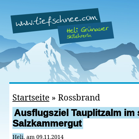
Startseite
»
Rossbrand
Ausflugsziel Tauplitzalm im 
Salzkammergut
Heli
, am 09.11.2014