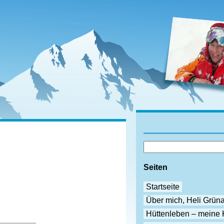
Seiten
Startseite
Über mich, Heli Grün
Hüttenleben – meine 