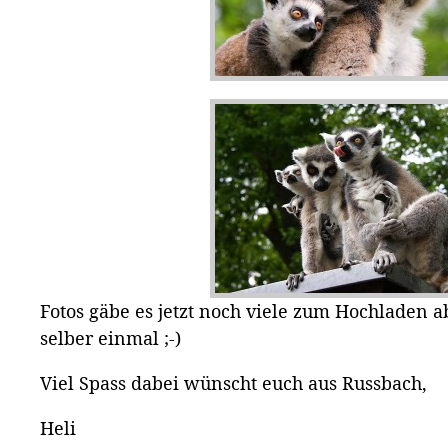
Fotos gäbe es jetzt noch viele zum Hochladen 
selber einmal ;-)
Viel Spass dabei wünscht euch aus Russbach,
Heli