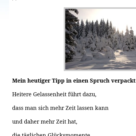
Mein heutiger Tipp in einen Spruch verpackt
Heitere Gelassenheit führt dazu,
dass man sich mehr Zeit lassen kann
und daher mehr Zeit hat,
die täglichen Glücksmomente