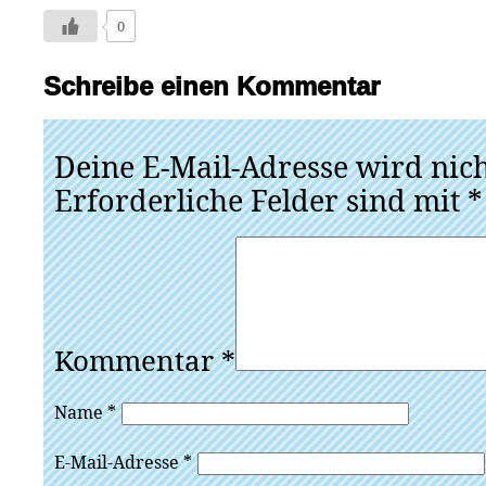
0
Schreibe einen Kommentar
Deine E-Mail-Adresse wird nicht
Erforderliche Felder sind mit
*
Kommentar
*
Name
*
E-Mail-Adresse
*