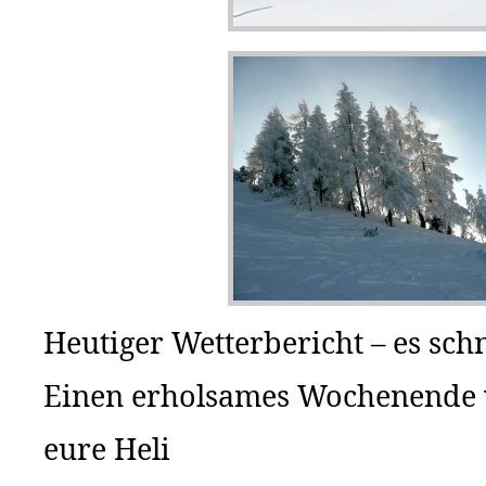
Heutiger Wetterbericht – es schn
Einen erholsames Wochenende 
eure Heli