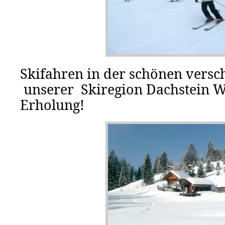
Skifahren in der schönen versc
unserer Skiregion Dachstein We
Erholung!