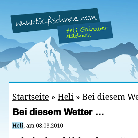
Startseite
»
Heli
»
Bei diesem We
Bei diesem Wetter …
Heli
, am 08.03.2010