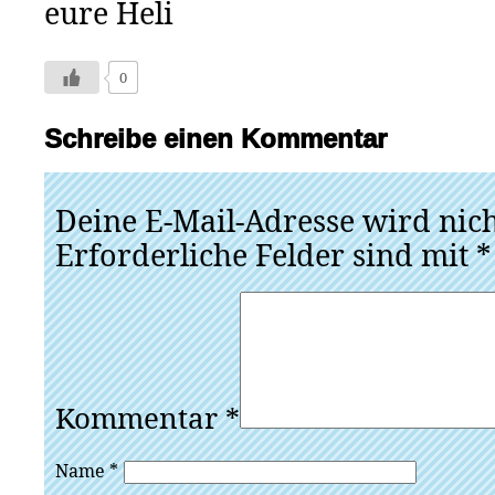
eure Heli
0
Schreibe einen Kommentar
Deine E-Mail-Adresse wird nicht
Erforderliche Felder sind mit
*
Kommentar
*
Name
*