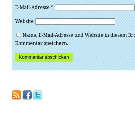
E-Mail-Adresse
*
Website
Name, E-Mail-Adresse und Website in diesem Br
Kommentar speichern.