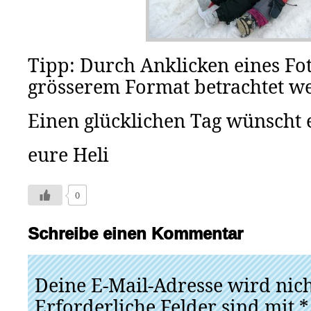
Tipp: Durch Anklicken eines Fo
grösserem Format betrachtet w
Einen glücklichen Tag wünscht 
eure Heli
0
Schreibe einen Kommentar
Deine E-Mail-Adresse wird nicht
Erforderliche Felder sind mit
*