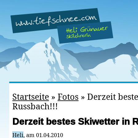
Startseite
»
Fotos
»
Derzeit beste
Russbach!!!
Derzeit bestes Skiwetter in 
Heli
, am 01.04.2010