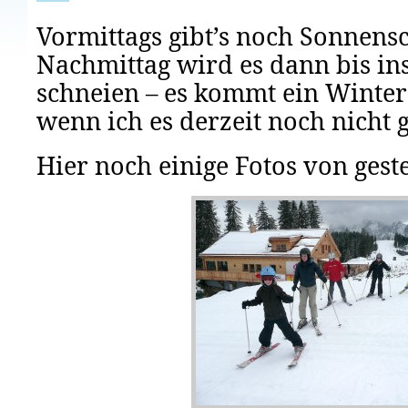
Vormittags gibt’s noch Sonnens
Nachmittag wird es dann bis ins
schneien – es kommt ein Winte
wenn ich es derzeit noch nicht 
Hier noch einige Fotos von gest