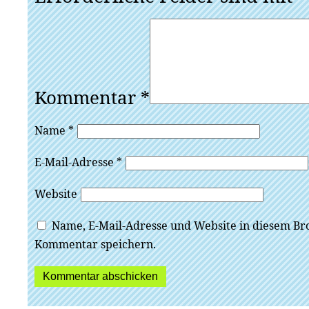
Kommentar
*
Name
*
E-Mail-Adresse
*
Website
Name, E-Mail-Adresse und Website in diesem Br
Kommentar speichern.