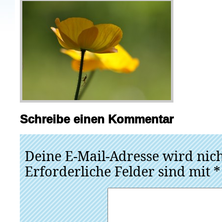
Schreibe einen Kommentar
Deine E-Mail-Adresse wird nicht
Erforderliche Felder sind mit
*