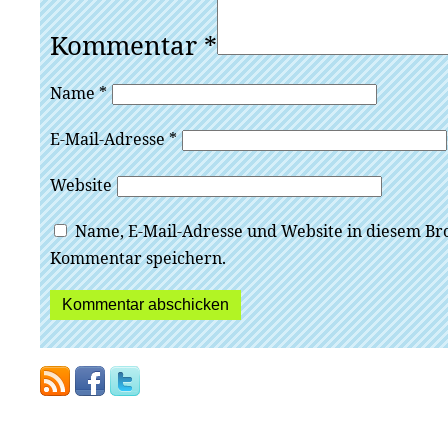
Kommentar
*
Name
*
E-Mail-Adresse
*
Website
Name, E-Mail-Adresse und Website in diesem Br
Kommentar speichern.