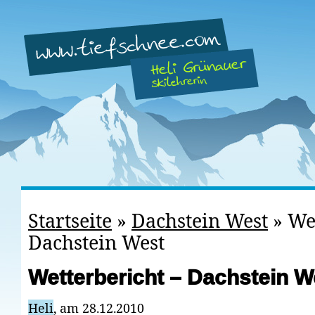
Startseite
»
Dachstein West
»
We
Dachstein West
Wetterbericht – Dachstein W
Heli
, am 28.12.2010