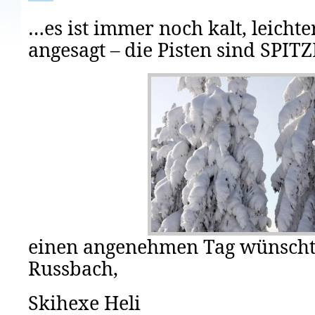
…es ist immer noch kalt, leichter
angesagt – die Pisten sind SPITZ
einen angenehmen Tag wünscht
Russbach,
Skihexe Heli