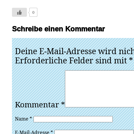
0
Schreibe einen Kommentar
Deine E-Mail-Adresse wird nicht
Erforderliche Felder sind mit
*
Kommentar
*
Name
*
E-Mail-Adresse
*