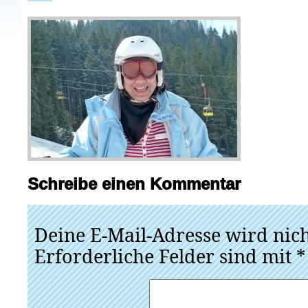
Schreibe einen Kommentar
Deine E-Mail-Adresse wird nicht
Erforderliche Felder sind mit
*