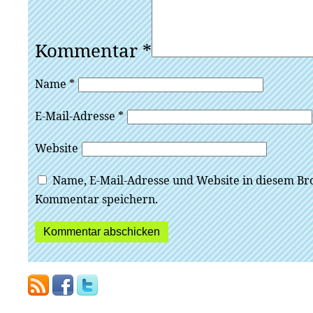
Kommentar
*
Name
*
E-Mail-Adresse
*
Website
Name, E-Mail-Adresse und Website in diesem Br
Kommentar speichern.