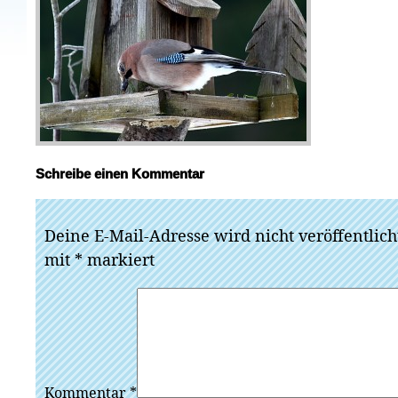
Schreibe einen Kommentar
Deine E-Mail-Adresse wird nicht veröffentlich
mit
*
markiert
Kommentar
*