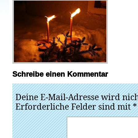
Schreibe einen Kommentar
Deine E-Mail-Adresse wird nicht
Erforderliche Felder sind mit
*