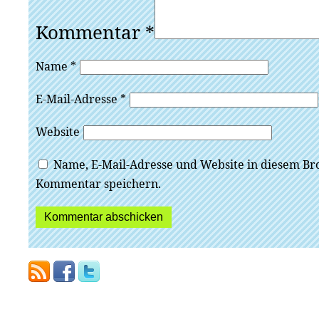
Kommentar
*
Name
*
E-Mail-Adresse
*
Website
Name, E-Mail-Adresse und Website in diesem Br
Kommentar speichern.