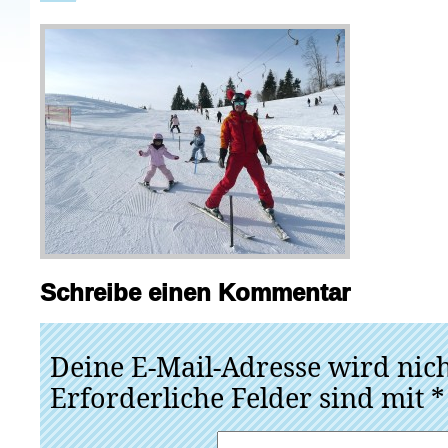
Schreibe einen Kommentar
Deine E-Mail-Adresse wird nicht
Erforderliche Felder sind mit
*