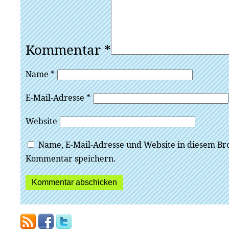
Kommentar
*
Name
*
E-Mail-Adresse
*
Website
Name, E-Mail-Adresse und Website in diesem Br
Kommentar speichern.