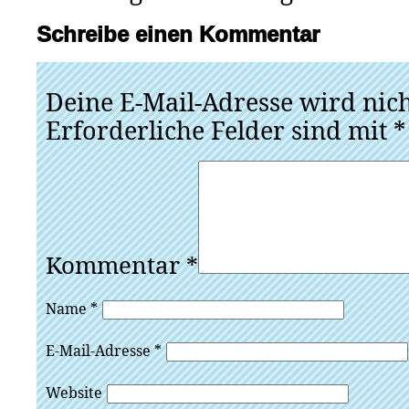
Schreibe einen Kommentar
Deine E-Mail-Adresse wird nicht
Erforderliche Felder sind mit
*
Kommentar
*
Name
*
E-Mail-Adresse
*
Website