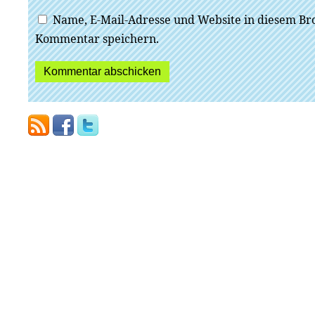
Name, E-Mail-Adresse und Website in diesem Br
Kommentar speichern.