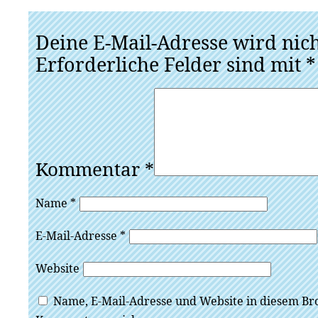
Deine E-Mail-Adresse wird nicht
Erforderliche Felder sind mit
*
Kommentar
*
Name
*
E-Mail-Adresse
*
Website
Name, E-Mail-Adresse und Website in diesem Br