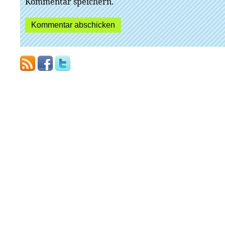
Kommentar speichern.