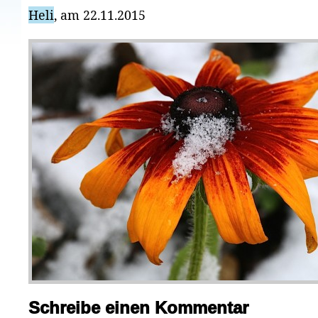
Heli
, am 22.11.2015
Schreibe einen Kommentar