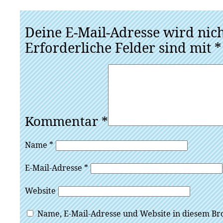
Deine E-Mail-Adresse wird nicht
Erforderliche Felder sind mit
*
Kommentar
*
Name
*
E-Mail-Adresse
*
Website
Name, E-Mail-Adresse und Website in diesem Br