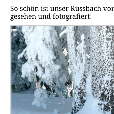
So schön ist unser Russbach vo
gesehen und fotografiert!