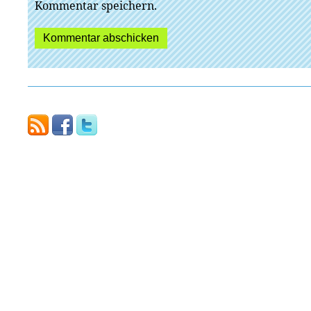
Kommentar speichern.