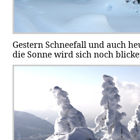
Gestern Schneefall und auch he
die Sonne wird sich noch blicke