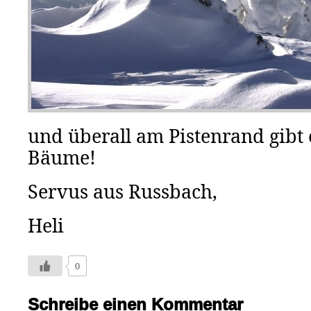
und überall am Pistenrand gibt
Bäume!
Servus aus Russbach,
Heli
0
Schreibe einen Kommentar