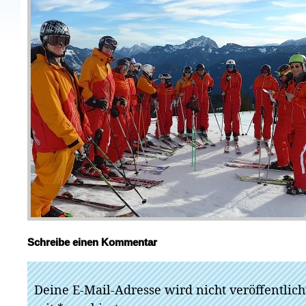
Schreibe einen Kommentar
Deine E-Mail-Adresse wird nicht veröffentlich