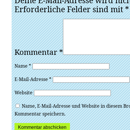
Deine E-Mail-Adresse wird nicht
Erforderliche Felder sind mit
*
Kommentar
*
Name
*
E-Mail-Adresse
*
Website
Name, E-Mail-Adresse und Website in diesem Br
Kommentar speichern.