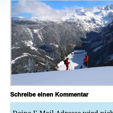
Schreibe einen Kommentar