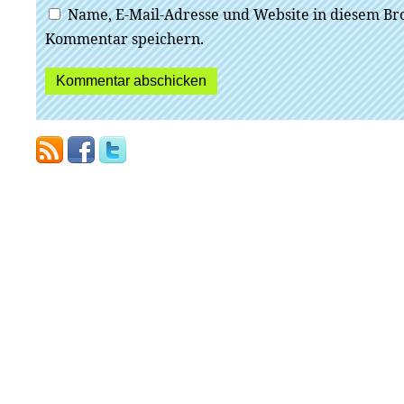
Name, E-Mail-Adresse und Website in diesem Br
Kommentar speichern.