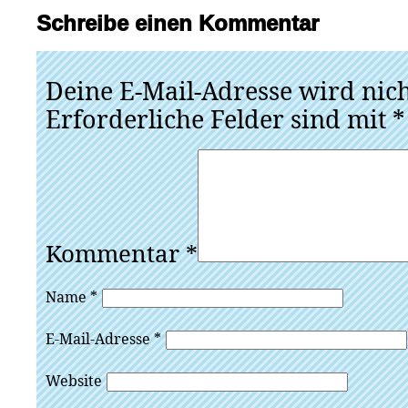
Schreibe einen Kommentar
Deine E-Mail-Adresse wird nicht
Erforderliche Felder sind mit
*
Kommentar
*
Name
*
E-Mail-Adresse
*
Website