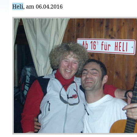
Heli
, am 06.04.2016