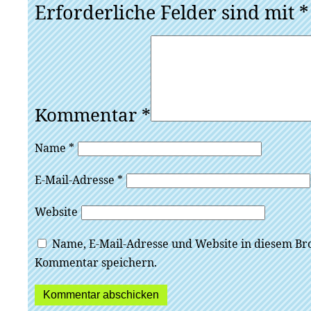
Erforderliche Felder sind mit
*
Kommentar
*
Name
*
E-Mail-Adresse
*
Website
Name, E-Mail-Adresse und Website in diesem Br
Kommentar speichern.