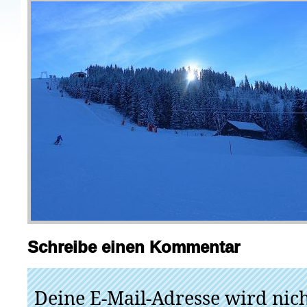
Schreibe einen Kommentar
Deine E-Mail-Adresse wird nicht