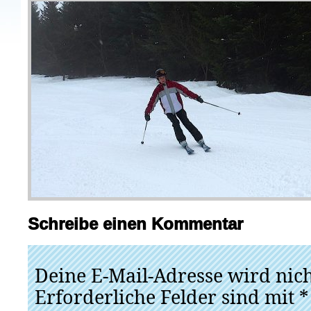
Schreibe einen Kommentar
Deine E-Mail-Adresse wird nicht
Erforderliche Felder sind mit
*