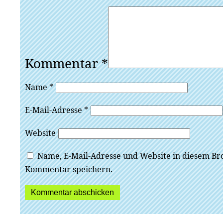
Kommentar
*
Name
*
E-Mail-Adresse
*
Website
Name, E-Mail-Adresse und Website in diesem Br
Kommentar speichern.