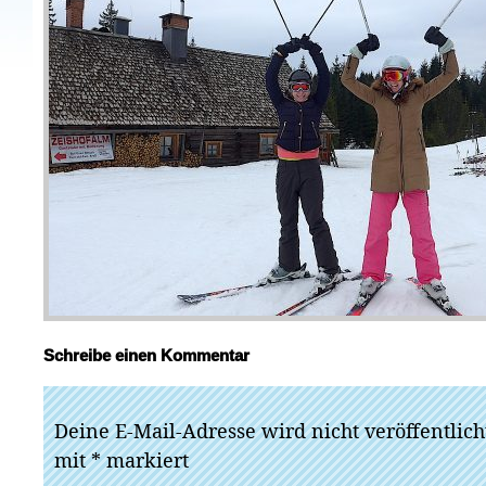
Schreibe einen Kommentar
Deine E-Mail-Adresse wird nicht veröffentlich
mit
*
markiert