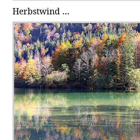
Herbstwind …