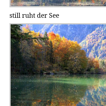
still ruht der See