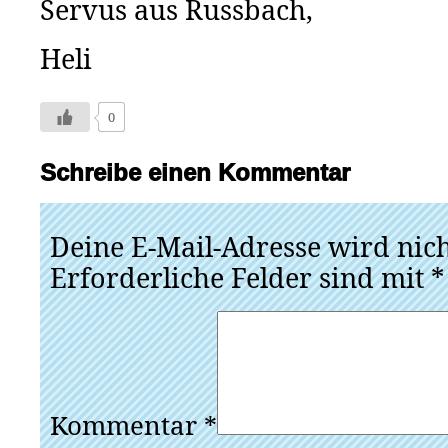
Servus aus Russbach,
Heli
0
Schreibe einen Kommentar
Deine E-Mail-Adresse wird nicht
Erforderliche Felder sind mit
*
Kommentar
*