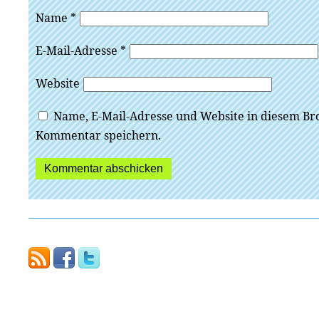
Name
*
E-Mail-Adresse
*
Website
Name, E-Mail-Adresse und Website in diesem Br
Kommentar speichern.