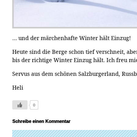
… und der märchenhafte Winter hält Einzug!
Heute sind die Berge schon tief verschneit, ab
bis der richtige Winter Einzug hält. Ich freu m
Servus aus dem schönen Salzburgerland, Russb
Heli
0
Schreibe einen Kommentar