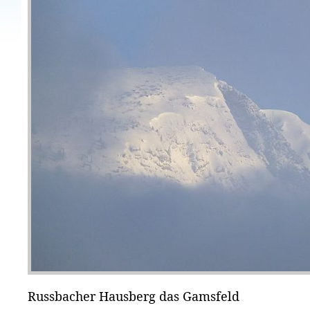
Russbacher Hausberg das Gamsfeld