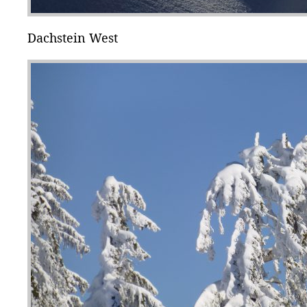
Dachstein West