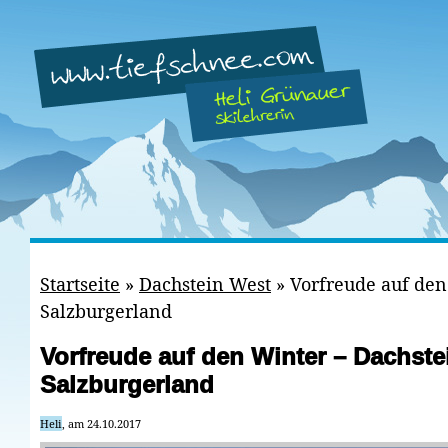
Startseite
»
Dachstein West
»
Vorfreude auf den
Salzburgerland
Vorfreude auf den Winter – Dachste
Salzburgerland
Heli
, am 24.10.2017