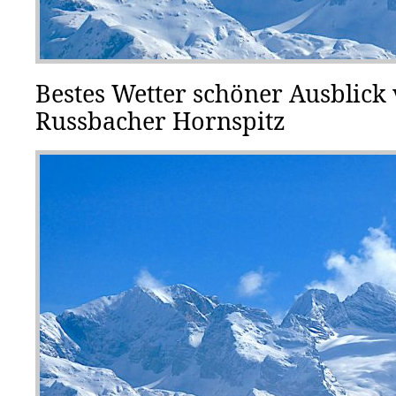
Bestes Wetter schöner Ausblick
Russbacher Hornspitz