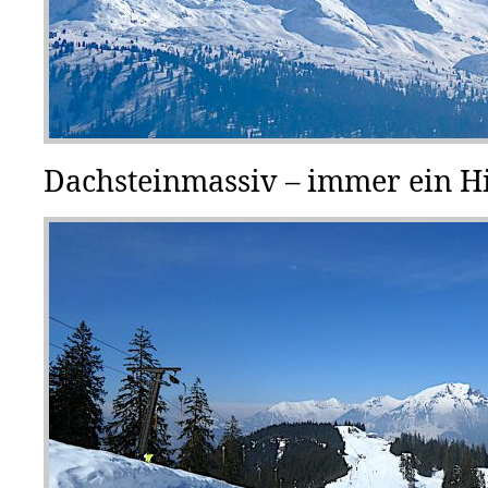
Dachsteinmassiv – immer ein H