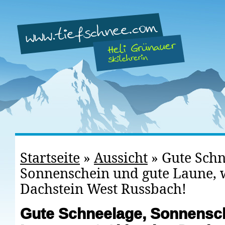
Startseite
»
Aussicht
»
Gute Schn
Sonnenschein und gute Laune, 
Dachstein West Russbach!
Gute Schneelage, Sonnensch