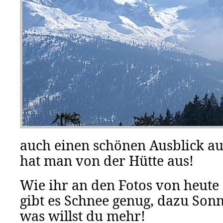
auch einen schönen Ausblick au
hat man von der Hütte aus!
Wie ihr an den Fotos von heute (
gibt es Schnee genug, dazu Son
was willst du mehr!