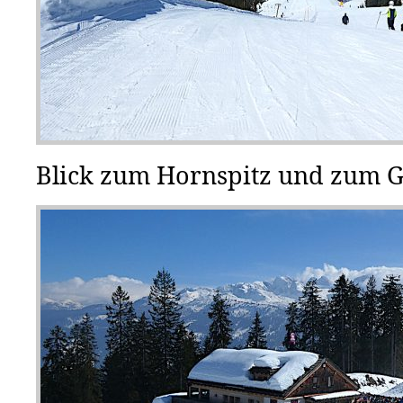
Blick zum Hornspitz und zum 