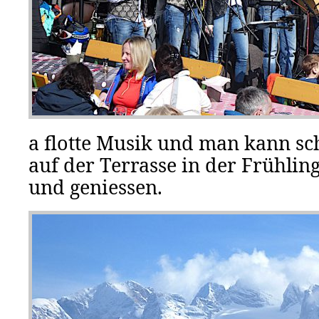
a flotte Musik und man kann sc
auf der Terrasse in der Frühlin
und geniessen.