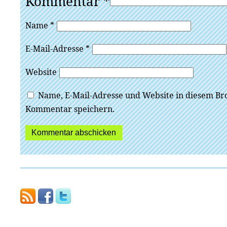
Kommentar
*
Name
*
E-Mail-Adresse
*
Website
Name, E-Mail-Adresse und Website in diesem Br
Kommentar speichern.