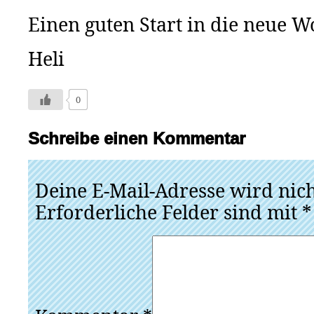
Einen guten Start in die neue W
Heli
0
Schreibe einen Kommentar
Deine E-Mail-Adresse wird nicht
Erforderliche Felder sind mit
*