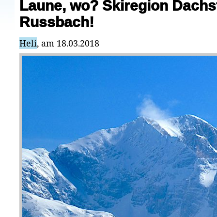
Laune, wo? Skiregion Dachs
Russbach!
Heli
, am 18.03.2018