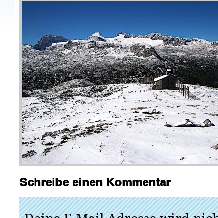
Schreibe einen Kommentar