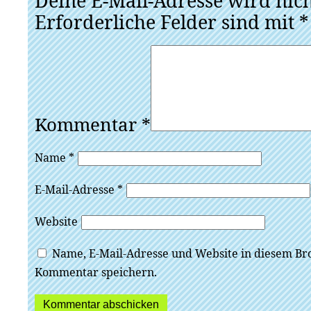
Deine E-Mail-Adresse wird nicht
Erforderliche Felder sind mit
*
Kommentar
*
Name
*
E-Mail-Adresse
*
Website
Name, E-Mail-Adresse und Website in diesem Br
Kommentar speichern.