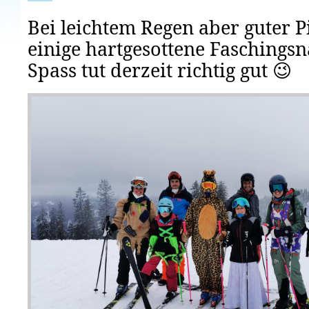
Bei leichtem Regen aber guter Pi
einige hartgesottene Faschingsna
Spass tut derzeit richtig gut 😉