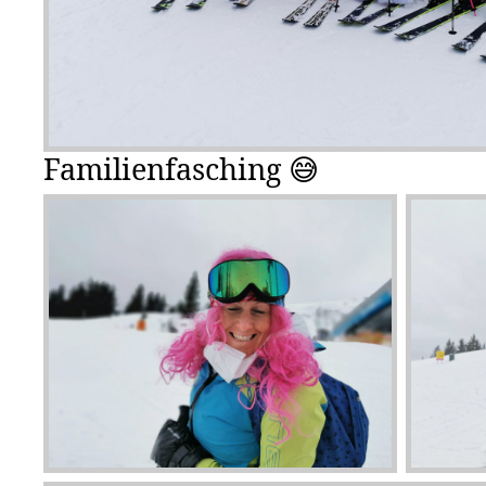
Familienfasching 😅