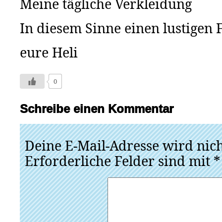
Meine tägliche Verkleidung
In diesem Sinne einen lustigen 
eure Heli
0
Schreibe einen Kommentar
Deine E-Mail-Adresse wird nicht
Erforderliche Felder sind mit
*