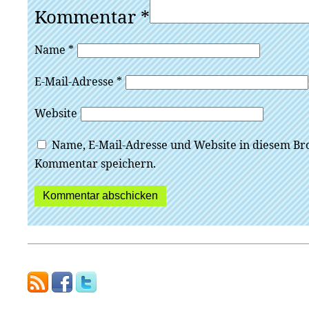
Kommentar
*
Name
*
E-Mail-Adresse
*
Website
Name, E-Mail-Adresse und Website in diesem Br
Kommentar speichern.