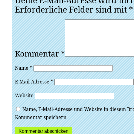
Deine E-Mail-Adresse wird nicht
Erforderliche Felder sind mit
*
Kommentar
*
Name
*
E-Mail-Adresse
*
Website
Name, E-Mail-Adresse und Website in diesem Br
Kommentar speichern.