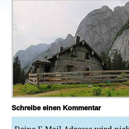
Schreibe einen Kommentar