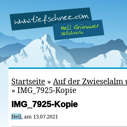
Startseite
»
Auf der Zwieselalm 
»
IMG_7925-Kopie
IMG_7925-Kopie
Heli
, am 13.07.2021