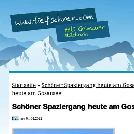
Startseite
»
Schöner Spaziergang heute am Gos
heute am Gosausee
Schöner Spaziergang heute am Go
Heli
, am 04.04.2022