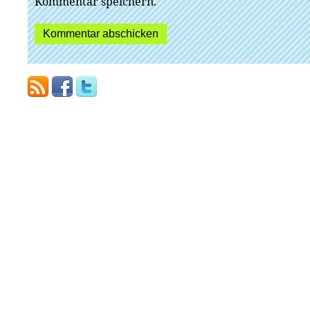
Kommentar speichern.