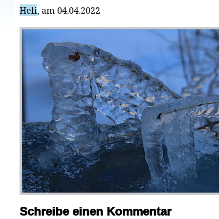
Heli
, am 04.04.2022
Schreibe einen Kommentar