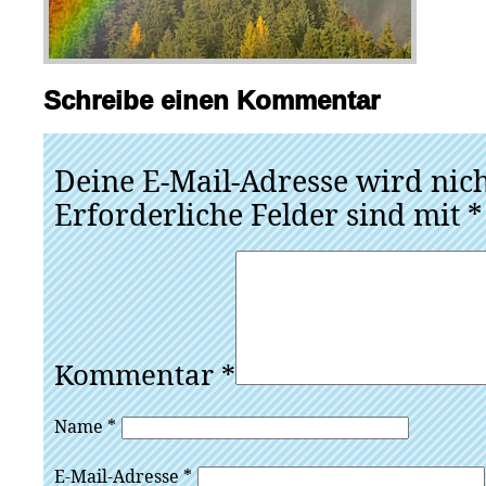
Schreibe einen Kommentar
Deine E-Mail-Adresse wird nicht
Erforderliche Felder sind mit
*
Kommentar
*
Name
*
E-Mail-Adresse
*