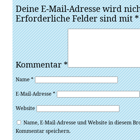
Deine E-Mail-Adresse wird nicht
Erforderliche Felder sind mit
*
Kommentar
*
Name
*
E-Mail-Adresse
*
Website
Name, E-Mail-Adresse und Website in diesem Br
Kommentar speichern.