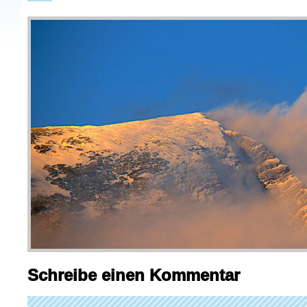
Schreibe einen Kommentar