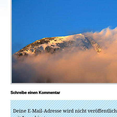
Schreibe einen Kommentar
Deine E-Mail-Adresse wird nicht veröffentlich