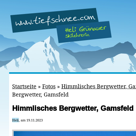
Startseite
»
Fotos
»
Himmlisches Bergwetter, G
Bergwetter, Gamsfeld
Himmlisches Bergwetter, Gamsfeld
Heli
, am 19.11.2023