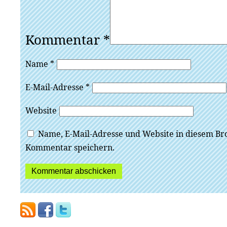
Kommentar
*
Name
*
E-Mail-Adresse
*
Website
Name, E-Mail-Adresse und Website in diesem Br
Kommentar speichern.