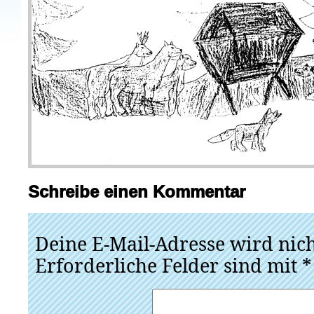
Schreibe einen Kommentar
Deine E-Mail-Adresse wird nicht
Erforderliche Felder sind mit
*