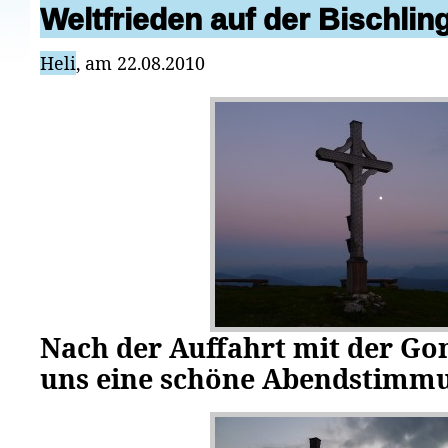
Weltfrieden auf der Bischli
Heli
, am 22.08.2010
Nach der Auffahrt mit der Go
uns eine schöne Abendstimm