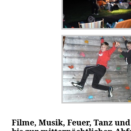
Filme, Musik, Feuer, Tanz und