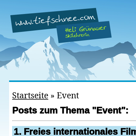
Startseite
»
Event
Posts zum Thema "Event":
1. Freies internationales Fil