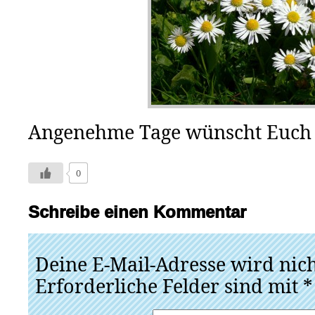
Angenehme Tage wünscht Euch 
0
Schreibe einen Kommentar
Deine E-Mail-Adresse wird nicht
Erforderliche Felder sind mit
*