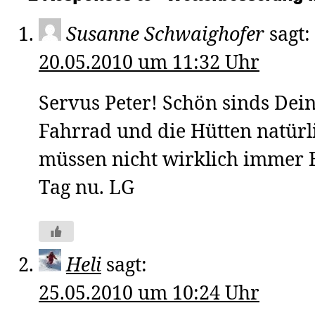
Susanne Schwaighofer
sagt:
20.05.2010 um 11:32 Uhr
Servus Peter! Schön sinds Dei
Fahrrad und die Hütten natürl
müssen nicht wirklich immer 
Tag nu. LG
Heli
sagt:
25.05.2010 um 10:24 Uhr