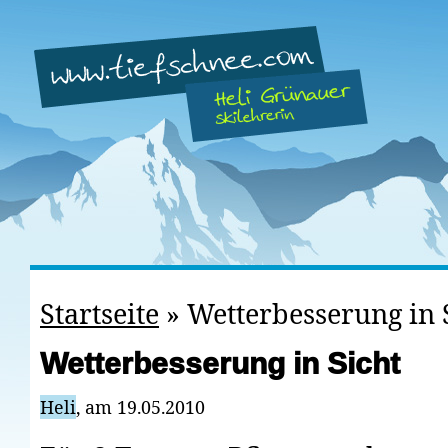
Startseite
»
Wetterbesserung in 
Wetterbesserung in Sicht
Heli
, am 19.05.2010