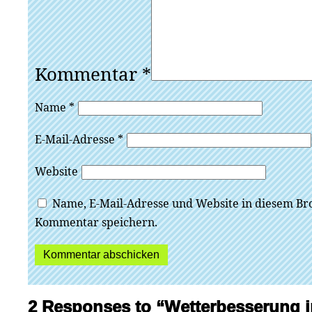
Kommentar
*
Name
*
E-Mail-Adresse
*
Website
Name, E-Mail-Adresse und Website in diesem Br
Kommentar speichern.
2 Responses to “Wetterbesserung i