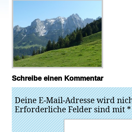
Schreibe einen Kommentar
Deine E-Mail-Adresse wird nicht
Erforderliche Felder sind mit
*