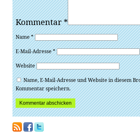
Kommentar
*
Name
*
E-Mail-Adresse
*
Website
Name, E-Mail-Adresse und Website in diesem Br
Kommentar speichern.