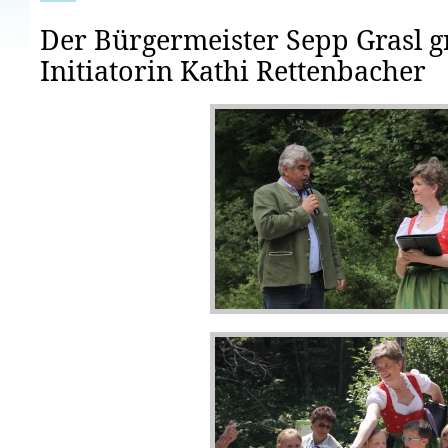
Der Bürgermeister Sepp Grasl gr
Initiatorin Kathi Rettenbacher