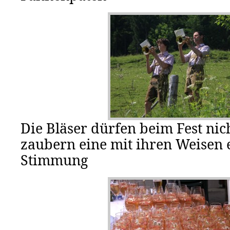
Die Bläser dürfen beim Fest nic
zaubern eine mit ihren Weisen e
Stimmung