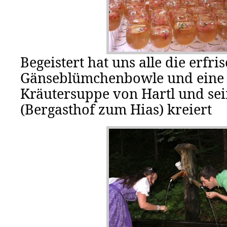
Begeistert hat uns alle die erfr
Gänseblümchenbowle und eine 
Kräutersuppe von Hartl und s
(Bergasthof zum Hias) kreiert