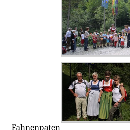
Fahnenpaten