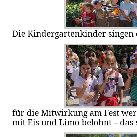
Die Kindergartenkinder singen e
für die Mitwirkung am Fest wer
mit Eis und Limo belohnt – das