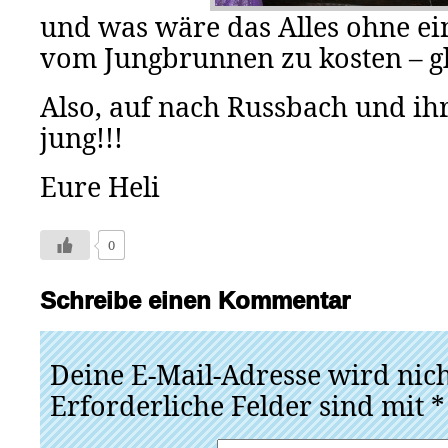
und was wäre das Alles ohne ei
vom Jungbrunnen zu kosten – glau
Also, auf nach Russbach und ih
jung!!!
Eure Heli
0
Schreibe einen Kommentar
Deine E-Mail-Adresse wird nicht
Erforderliche Felder sind mit
*