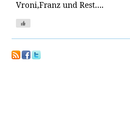
Vroni,Franz und Rest….