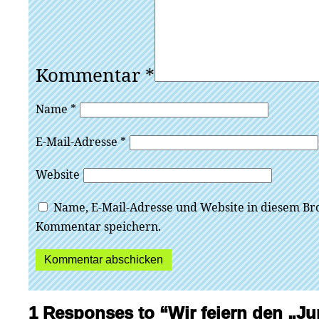
Kommentar
*
Name
*
E-Mail-Adresse
*
Website
Name, E-Mail-Adresse und Website in diesem Br
Kommentar speichern.
1 Responses to “Wir feiern den „