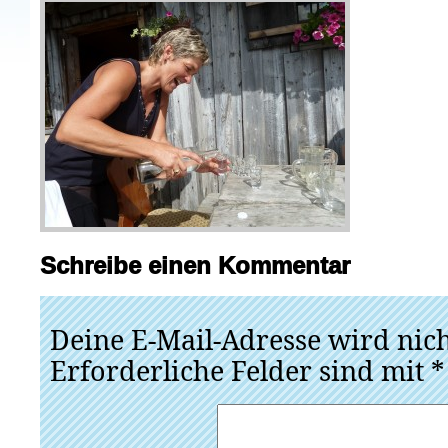
Schreibe einen Kommentar
Deine E-Mail-Adresse wird nicht
Erforderliche Felder sind mit
*