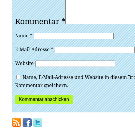
Kommentar
*
Name
*
E-Mail-Adresse
*
Website
Name, E-Mail-Adresse und Website in diesem Br
Kommentar speichern.