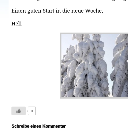
Einen guten Start in die neue Woche,
Heli
0
Schreibe einen Kommentar