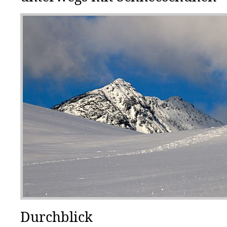
Durchblick