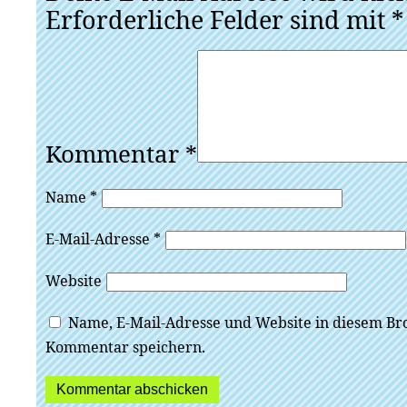
Erforderliche Felder sind mit
*
Kommentar
*
Name
*
E-Mail-Adresse
*
Website
Name, E-Mail-Adresse und Website in diesem Br
Kommentar speichern.