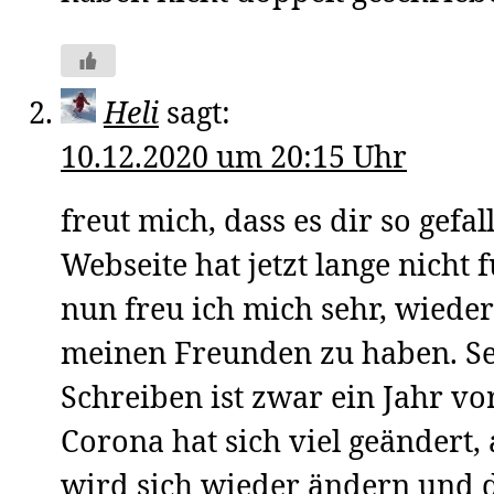
Heli
sagt:
10.12.2020 um 20:15 Uhr
freut mich, dass es dir so gefal
Webseite hat jetzt lange nicht 
nun freu ich mich sehr, wieder
meinen Freunden zu haben. Se
Schreiben ist zwar ein Jahr v
Corona hat sich viel geändert,
wird sich wieder ändern und 