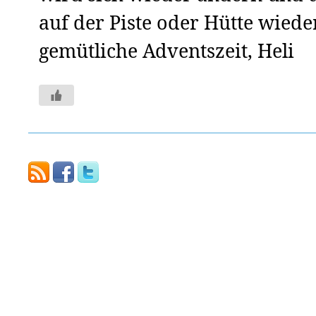
auf der Piste oder Hütte wiede
gemütliche Adventszeit, Heli