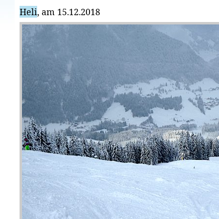
Heli
, am 15.12.2018