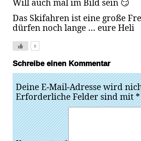
Will auch mal im Bild sein 😏
Das Skifahren ist eine große Fre
dürfen noch lange … eure Heli
0
Schreibe einen Kommentar
Deine E-Mail-Adresse wird nicht
Erforderliche Felder sind mit
*