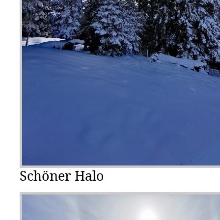
Schöner Halo